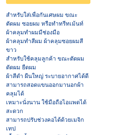
สำหรับใส่เพื่อกันเศษผม ขณะ
ตัดผม ซอยผม หรือทำทรีทเม้นท์
ผ้าคลุมทำผมมีช่องมือ
ผ้าคลุมทำสีผม ผ้าคลุมซอยผมสี
ขาว
สำหรับใช้คลุมลูกค้า ขณะตัดผม
ดัดผม ยืดผม
ผ้าสีดำ ผืนใหญ่ ระบายอากาศได้ดี
สามารถสอดแขนออกมานอกผ้า
คลุมได้
เหมาะนั่งนาน ใช้มือถือไอแพดได้
สะดวก
สามารถปรับช่วงคอได้ด้วยเมจิก
เทป