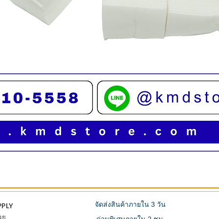
ดูข้อมูลด่วน
จัดส่งสินค้าภายใน 3 วัน
PPLY
วย