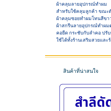
ผ้าคลุมลายอุปกรณ์ทำผม
สำหรับใช้คลุมลูกค้า ขณะ
ผ้าคลุมซอยทำผมโทนสีขา
ผ้าสกรีนลายอุปกรณ์ทำผมต่า
คอยืด กระชับกับลำคอ ปรับ
ใช้ได้ทั้งร้านเสริมสวยและ
สินค้าที่น่าสนใจ