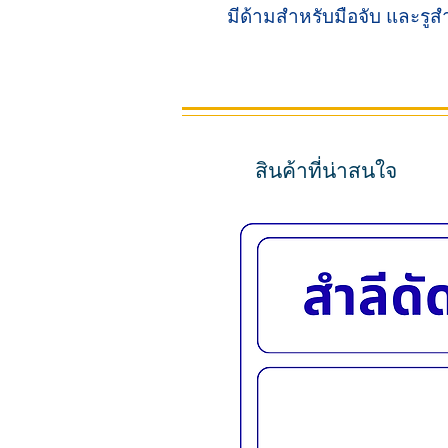
มีด้ามสำหรับมือจับ และรู
สินค้าที่น่าสนใจ