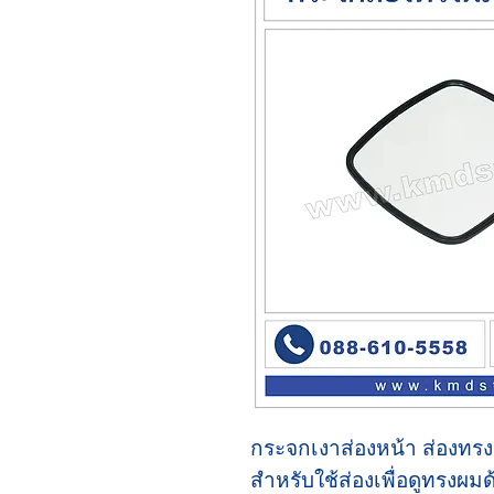
กระจกเงาส่องหน้า ส่องทรง
สำหรับใช้ส่องเพื่อดูทรงผม