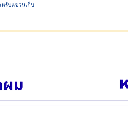
สำหรับแขวนเก็บ