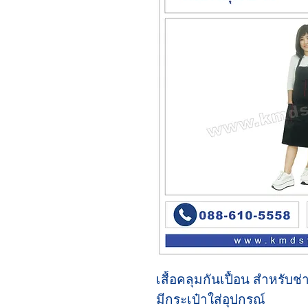
เสื้อคลุมกันเปื้อน สำหรับช
มีกระเป๋าใส่อุปกรณ์