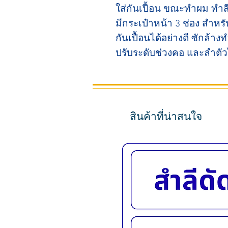
ใส่กันเปื้อน ขณะทำผม ทำส
มีกระเป๋าหน้า 3 ช่อง สำหรั
กันเปื้อนได้อย่างดี ซักล้
ปรับระดับช่วงคอ และลำตัว
สินค้าที่น่าสนใจ