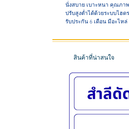
นั่งสบาย เบาะหนา คุณภาพ
ปรับสูงต่ำได้ด้วยระบบไฮดร
รับประกัน 6 เดือน มีอะไหล
สินค้าที่น่าสนใจ