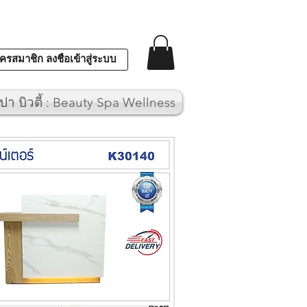
ครสมาชิก ลงชื่อเข้าสู่ระบบ
ปา บิวตี้ : Beauty Spa Wellness