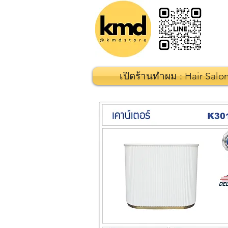
เปิดร้านทำผม : Hair Salo