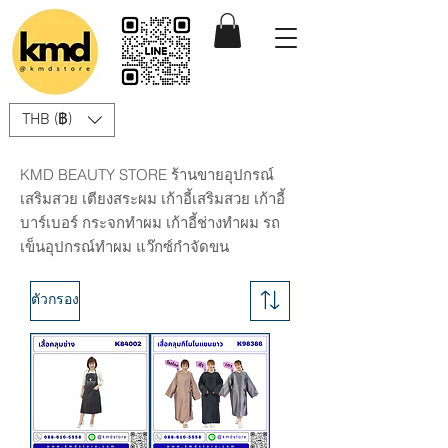
THB (฿)
KMD BEAUTY STORE ร้านขายอุปกรณ์
เสริมสวย เตียงสระผม เก้าอี้เสริมสวย เก้าอี้
บาร์เบอร์ กระจกทำผม เก้าอี้ช่างทำผม รถ
เข็นอุปกรณ์ทำผม แว๊กซ์กำจัดขน
ตัวกรอง