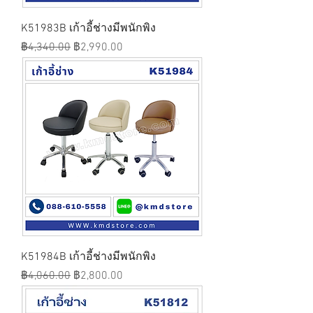
K51983B เก้าอี้ช่างมีพนักพิง
ราคาปกติ
ราคาขายลด
฿4,340.00
฿2,990.00
K51984B เก้าอี้ช่างมีพนักพิง
ราคาปกติ
ราคาขายลด
฿4,060.00
฿2,800.00