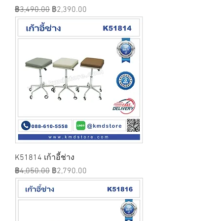
ราคาปกติ
ราคาขายลด
฿3,490.00
฿2,390.00
K51814 เก้าอี้ช่าง
ราคาปกติ
ราคาขายลด
฿4,050.00
฿2,790.00