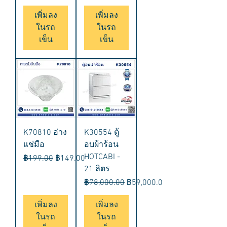
เพิ่มลง
เพิ่มลง
ในรถ
ในรถ
เข็น
เข็น
K70810 อ่าง
K30554 ตู้
แช่มือ
อบผ้าร้อน
HOTCABI -
ราคาปกติ
ราคาขายลด
฿199.00
฿149.00
21 ลิตร
ราคาปกติ
ราคาขายลด
฿78,000.00
฿59,000.00
เพิ่มลง
เพิ่มลง
ในรถ
ในรถ