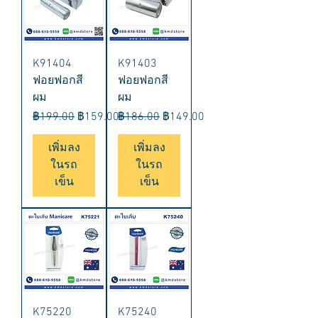
K91404
K91403
ฟอยฟอกสี
ฟอยฟอกสี
ผม
ผม
ราคาปกติ
ราคาขายลด
ราคาปกติ
ราคาขายลด
฿199.00
฿159.00
฿186.00
฿149.00
เพิ่มลง
เพิ่มลง
ในรถ
ในรถ
เข็น
เข็น
K75220
K75240