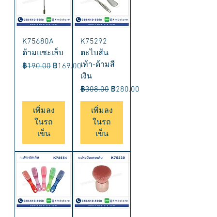
K75680A
K75292
ด้ามแซะเล็บ
ตะไบส้น
เท้า-ด้ามสี
ราคาปกติ
ราคาขายลด
฿190.00
฿169.00
เงิน
ราคาปกติ
ราคาขายลด
฿308.00
฿280.00
เพิ่มลง
เพิ่มลง
ในรถ
ในรถ
เข็น
เข็น