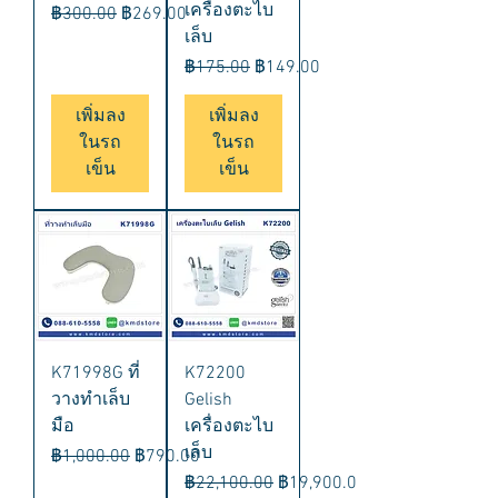
เครื่องตะไบ
ราคาปกติ
ราคาขายลด
฿300.00
฿269.00
เล็บ
ราคาปกติ
ราคาขายลด
฿175.00
฿149.00
เพิ่มลง
เพิ่มลง
ในรถ
ในรถ
เข็น
เข็น
K71998G ที่
K72200
วางทำเล็บ
Gelish
มือ
เครื่องตะไบ
เล็บ
ราคาปกติ
ราคาขายลด
฿1,000.00
฿790.00
ราคาปกติ
ราคาขายลด
฿22,100.00
฿19,900.00