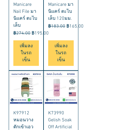
Manicare
Manicare มา
Nail File มา
นิแคร์ ตะไบ
นิแคร์ ตะไบ
เล็บ 120มม.
เล็บ
ราคาปกติ
ราคาขายลด
฿183.00
฿165.00
ราคาปกติ
ราคาขายลด
฿274.00
฿195.00
เพิ่มลง
เพิ่มลง
ในรถ
ในรถ
เข็น
เข็น
K97912
K73990
หมอนวาง
Gelish Soak
ตักเข้าเอว
Off Artificial