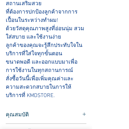
สถานเสริมสวย
ที่ต้องการปกป้องลูกค้าจากการ
เปื้อนในระหว่างทำผม!
ด้วยวัสดุคุณภาพสูงที่อ่อนนุ่ม สวม
ใส่สบาย และใช้งานง่าย
ลูกค้าของคุณจะรู้สึกประทับใจใน
บริการที่ใส่ใจทุกขั้นตอน
ขนาดพอดี และออกแบบมาเพื่อ
การใช้งานในทุกสถานการณ์
สั่งซื้อวันนี้เพื่อเพิ่มคุณค่าและ
ความสะดวกสบายในการให้
บริการที่ KMDSTORE.
คุณสมบัติ
ใช้สำหรับทำสีผม ดัด ยืด ตัดผมชาย