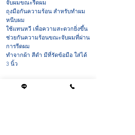
จับผมขณะรีดผม
ถุงมือกันความร้อน สำหรับทำผม
หนีบผม
ใช้แทนหวี เพื่อความสะดวกยิ่งขึ้น
ช่วยกันความร้อนขณะจับผมที่ผ่าน
การรีดผม
ทำจากผ้า สีดำ มีที่รัดข้อมือ ใส่ได้
3 นิ้ว
สินค้าที่น่าสนใจ