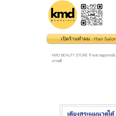
เปิดร้านทำผม : Hair Salo
KMD BEAUTY STORE ร้านขายอุปกรณ์เสริมส
เกาหลี