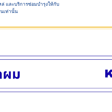
ล่ และบริการซ่อมบำรุงให้กับ
นเท่านั้น