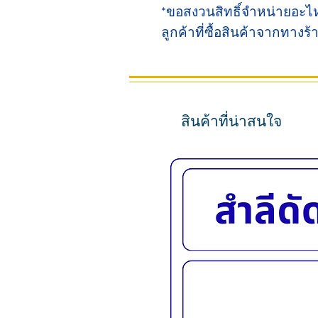
*ขอสงวนสิทธิ์จำหน่ายอะไห
ลูกค้าที่ซื้อสินค้าจากทางร้า
สินค้าที่น่าสนใจ