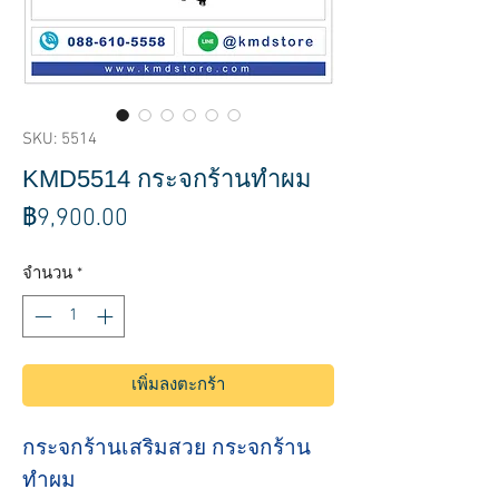
SKU: 5514
KMD5514 กระจกร้านทำผม
ราคา
฿9,900.00
จำนวน
*
เพิ่มลงตะกร้า
กระจกร้านเสริมสวย กระจกร้าน
ทำผม