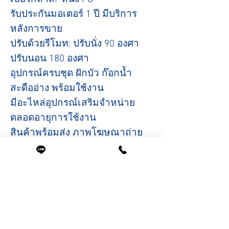
รับประกันมอเตอร์ 1 ปี มีบริการ
หลังการขาย
ปรับด้วยรีโมท: ปรับนั่ง 90 องศา
ปรับนอน 180 องศา
อุปกรณ์ครบชุด ฝักบัว ก๊อกน้ำ
สะดืออ่าง พร้อมใช้งาน
มีอะไหล่อุปกรณ์เสริมจำหน่าย
ตลอดอายุการใช้งาน
สินค้าพร้อมส่ง ภาพโฆษณาถ่าย
จากสินค้าจริง
ขนาดสินค้า
ที่นอนกว้าง 43 ซม.