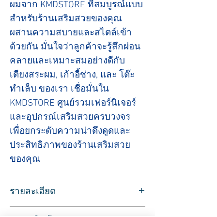
ผมจาก KMDSTORE ที่สมบูรณ์แบบ
สำหรับร้านเสริมสวยของคุณ
ผสานความสบายและสไตล์เข้า
ด้วยกัน มั่นใจว่าลูกค้าจะรู้สึกผ่อน
คลายและเหมาะสมอย่างดีกับ
เตียงสระผม, เก้าอี้ช่าง, และ โต๊ะ
ทำเล็บ ของเรา เชื่อมั่นใน
KMDSTORE ศูนย์รวมเฟอร์นิเจอร์
และอุปกรณ์เสริมสวยครบวงจร
เพื่อยกระดับความน่าดึงดูดและ
ประสิทธิภาพของร้านเสริมสวย
ของคุณ
รายละเอียด
วัสดุ: สแตนเลส/ ฐานเหล็ก