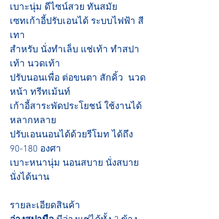
เบาะนุ่ม ดีไซน์สวย ทันสมัย
เซทเก้าอี้ปรับเอนได้ ระบบไฟฟ้า สี
เทา
สำหรับ นั่งทำเล็บ แช่เท้า ทำสปา
เท้า นวดเท้า
ปรับนอนเพื่อ ต่อขนตา สักคิ้ว นวด
หน้า ทรีทเม้นท์
เก้าอี้สาระพัดประโยชน์ ใช้งานได้
หลากหลาย
ปรับเอนนอนได้ด้วยรีโมท ได้ถึง
90-180 องศา
เบาะหนานุ่ม นอนสบาย นั่งสบาย
นั่งได้นาน
รายละเอียดสินค้า