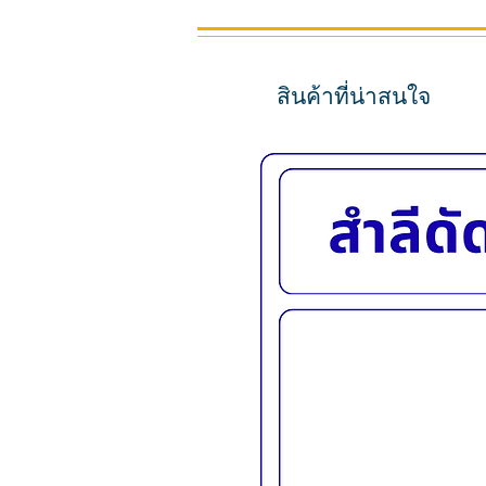
สินค้าที่น่าสนใจ