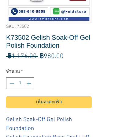
SKU: 73502
K73502 Gelish Soak-Off Gel
Polish Foundation
ราคา
ราคา
 ฿1,176.00 
฿980.00
ปกติ
ขาย
จำนวน
*
ลด
เพิ่มลงตะกร้า
Gelish Soak-Off Gel Polish
Foundation