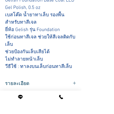
Gelish Foundation Base Coat LED
Gel Polish, 0.5 oz
เบสโค๊ด น้ำยาทาเล็บ รองพื้น
สำหรับทาสีเจล
ยี่ห้อ Gelish รุ่น Foundation
ใช้ก่อนทาสีเจล ช่วยให้สีเจลติดกับ
เล็บ
ช่วยป้องกันเล็บเสียได้
ไม่ทำลายหน้าเล็บ
วีธีใช้ : ทาลงบนเล็บก่อนทาสีเล็บ
รายละเอียด
ปริมาณสุทธิ 15 ml.