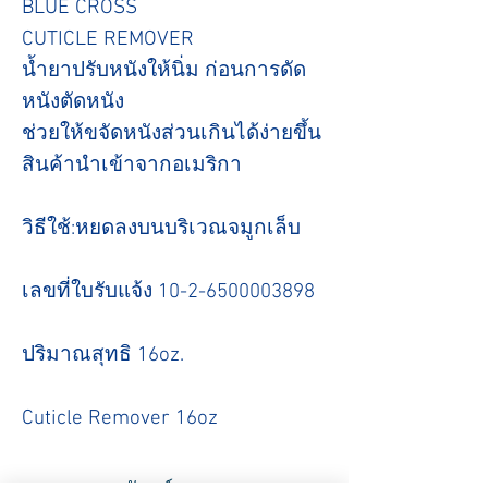
BLUE CROSS
CUTICLE REMOVER
น้ำยาปรับหนังให้นิ่ม ก่อนการดัด
หนังตัดหนัง
ช่วยให้ขจัดหนังส่วนเกินได้ง่ายขึ้น
สินค้านำเข้าจากอเมริกา
วิธีใช้:หยดลงบนบริเวณจมูกเล็บ
เลขที่ใบรับแจ้ง 10-2-6500003898
ปริมาณสุทธิ 16oz.
Cuticle Remover 16oz