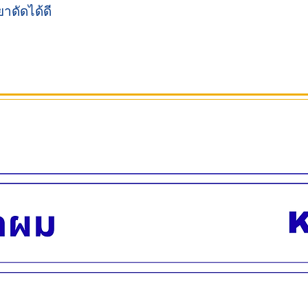
ยาดัดได้ดี