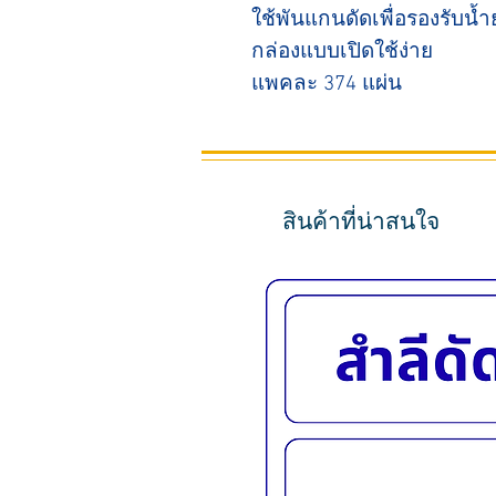
ใช้พันแกนดัดเพื่อรองรับน้ำ
กล่องแบบเปิดใช้ง่าย
แพคละ 374 แผ่น
สินค้าที่น่าสนใจ