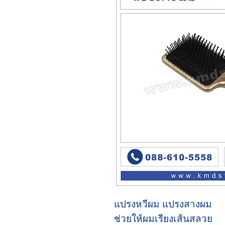
แปรงหวีผม แปรงสางผม
ช่วยให้ผมเรียงเส้นสลวย