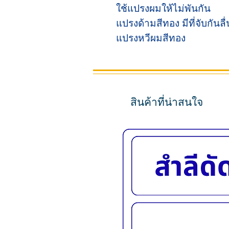
ใช้แปรงผมให้ไม่พันกัน
แปรงด้ามสีทอง มีที่จับกันลื่
แปรงหวีผมสีทอง
สินค้าที่น่าสนใจ