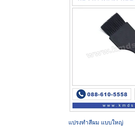
แปรงทำสีผม แบบใหญ่