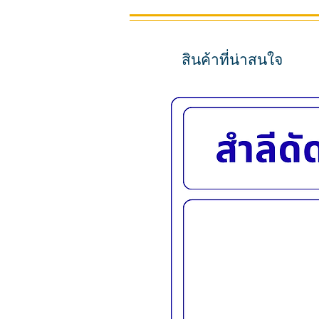
สินค้าที่น่าสนใจ