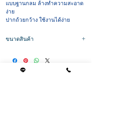
แบบฐานกลม ล้างทำความสะอาด
ง่าย
ปากถ้วยกว้าง ใช้งานได้ง่าย
ขนาดสินค้า
ปริมาตร 200 มิล.
ขนาด กว้าง 13.8 สูง 6.5 ซม.
สินค้าที่น่าสนใจ