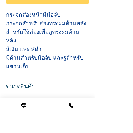
กระจกส่องหน้ามีมือจับ
กระจกสำหรับส่องทรงผมด้านหลัง
สำหรับใช้ส่องเพื่อดูทรงผมด้าน
หลัง
สีเงิน และ สีดำ
มีด้ามสำหรับมือจับ และรูสำหรับ
แขวนเก็บ
ขนาดสินค้า
ขนาด
กว้าง 22 ซม.
ลึก 7 ซม.
ยาว 36 ซม.
สินค้าที่น่าสนใจ