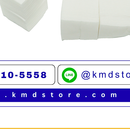
ดูข้อมูลด่วน