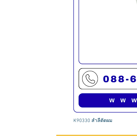
K90330 สำลีดัดผม