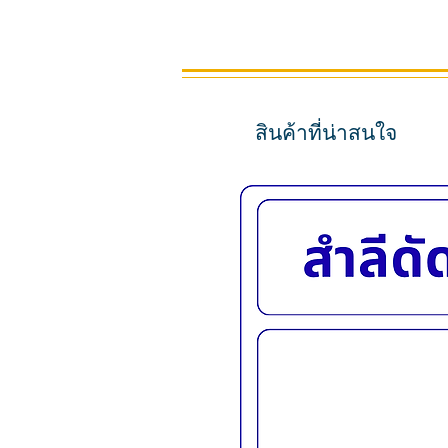
สินค้าที่น่าสนใจ