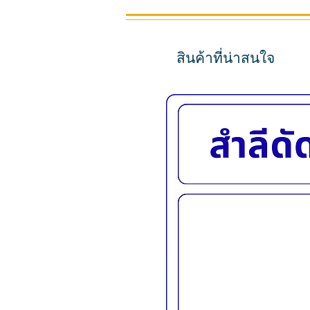
สินค้าที่น่าสนใจ