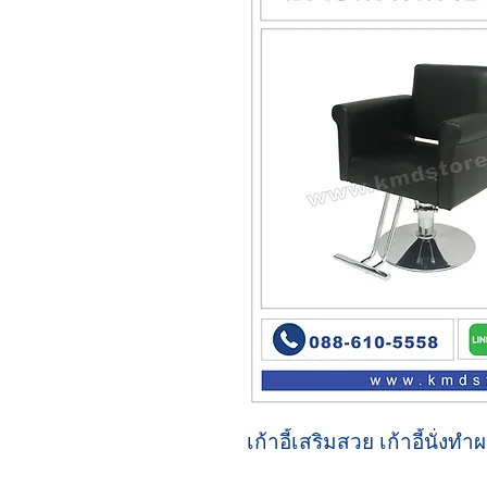
เก้าอี้เสริมสวย เก้าอี้นั่งทำ