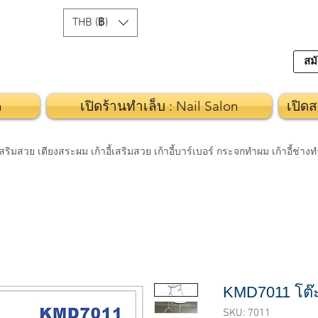
THB (฿)
สมั
n
เปิดร้านทำเล็บ : Nail Salon
เปิดส
วย เตียงสระผม เก้าอี้เสริมสวย เก้าอี้บาร์เบอร์ กระจกทำผม เก้าอี้ช่า
KMD7011 โต๊ะ
SKU: 7011