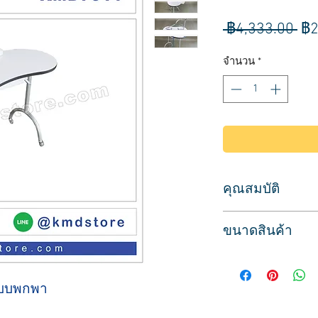
รา
 ฿4,333.00 
฿2
ปก
จำนวน
*
คุณสมบัติ
ใช้สำหรับทำเล็บมือ หร
ขนาดสินค้า
มาพร้อมหมอนรองมือ 
โต๊ะทำเล็บอย่างดี 
ขนาด กว้าง 44 ยาว 9
ขาโต๊ะเป็นสแตนเลส 
ภาพโฆษณาถ่ายจากสิ
สามารถเช็ดทำความ
แบบพกพา
สินค้าพร้อมส่ง บริกา
มีล้อเลื่อนและตัวล๊อค