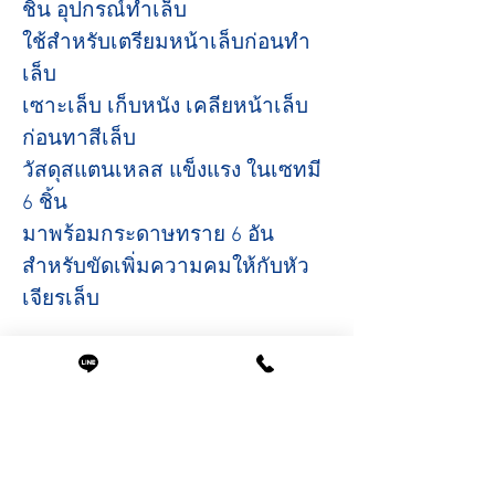
ชิ้น อุปกรณ์ทำเล็บ
ใช้สำหรับเตรียมหน้าเล็บก่อนทำ
เล็บ
เซาะเล็บ เก็บหนัง เคลียหน้าเล็บ
ก่อนทาสีเล็บ
วัสดุสแตนเหลส แข็งแรง ในเซทมี
6 ชิ้น
มาพร้อมกระดาษทราย 6 อัน
สำหรับขัดเพิ่มความคมให้กับหัว
เจียรเล็บ
สินค้าที่น่าสนใจ