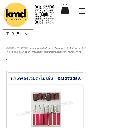
THB (฿)
KMD BEAUTY STORE ร้านขายอุปกรณ์เสริมสวย เตียงสระผม เก้าอี้เสริมสวย เก้าอี้
บาร์เบอร์ กระจกทำผม เก้าอี้ช่างทำผม รถเข็นอุปกรณ์ทำผม นำ้ยาดัดผมเกาหลี