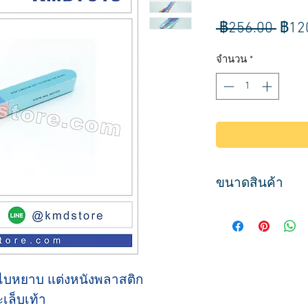
ราค
 ฿256.00 
฿12
ปกติ
จำนวน
*
ขนาดสินค้า
แพคละ 3 อัน
ขนาด กว้าง 2.3 ซม. 
ะไบหยาบ แต่งหนังพลาสติก
เล็บเท้า