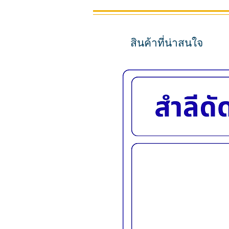
สินค้าที่น่าสนใจ