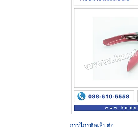
กรรไกรตัดเล็บต่อ