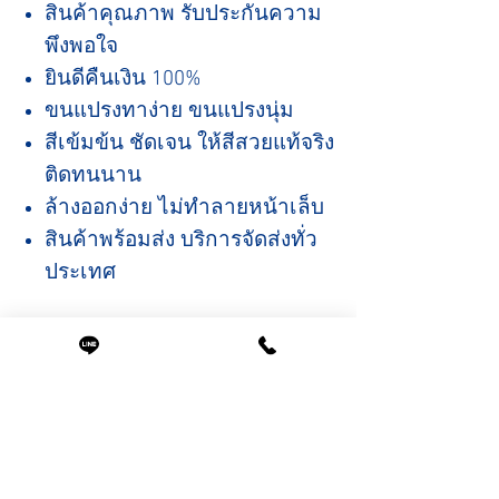
สินค้าคุณภาพ รับประกันความ
พึงพอใจ
ยินดีคืนเงิน 100%
ขนแปรงทาง่าย ขนแปรงนุ่ม
สีเข้มข้น ชัดเจน ให้สีสวยแท้จริง
ติดทนนาน
ล้างออกง่าย ไม่ทำลายหน้าเล็บ
สินค้าพร้อมส่ง บริการจัดส่งทั่ว
ประเทศ
สินค้าที่น่าสนใจ