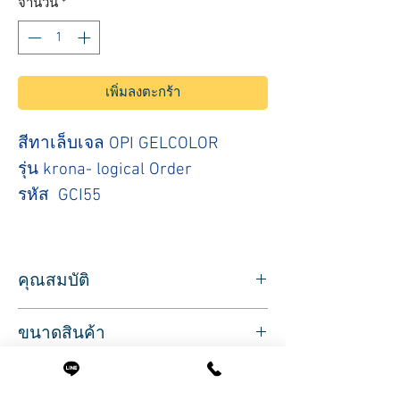
จำนวน
*
เพิ่มลงตะกร้า
สีทาเล็บเจล OPI GELCOLOR
รุ่น krona- logical Order
รหัส GCI55
คุณสมบัติ
สำหรับใช้ทาเล็บ สีทาเล็บ ยี่ห้อ OPI
ขนาดสินค้า
รุ่น OPI GELCOLOR สีทาเล็บเจล โทนสี
น้ำตาล
ปริมาตรสุทธิ 15 มล.
สีสวย ทาง่าย เม็ดสีละเอียด แห้งไว เงางาม
สินค้านำเข้าจากประเทศอเมริกา
สีติดทนนาน พู่กันใช้ดี