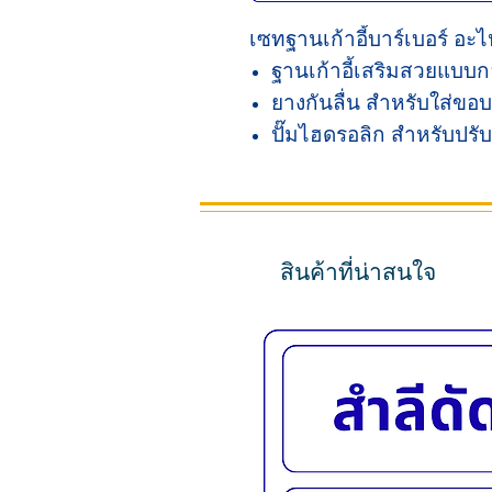
เซทฐานเก้าอี้บาร์เบอร์ อะไ
ฐานเก้าอี้เสริมสวยแบบก
ยางกันลื่น สำหรับใส่ขอบแผ
ปั๊มไฮดรอลิก สำหรับปรับ
สินค้าที่น่าสนใจ