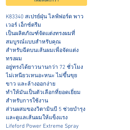
เพิ่มลงตะกร้า
K83340 สเปรย์ฝุ่น ไลฟ์ฟอร์ด พาว
เวอร์ เอ็กซ์ตรีม
เป็นผลิตภัณฑ์จัดแต่งทรงผมที่
สมบูรณ์แบบสำหรับคุณ
สำหรับฉีดบนเส้นผมเพื่อจัดแต่ง
ทรงผม
อยู่ทรงได้ยาวนานกว่า 72 ชั่วโมง
ไม่เหนียวเหนอะหนะ ไม่ขึ้นขุย
ขาว และล้างออกง่าย
ทำให้มันเป็นตัวเลือกที่ยอดเยี่ยม
สำหรับการใช้งาน
ส่วนผสมของวิตามินบี 5 ช่วยบำรุง
และดูแลเส้นผมให้แข็งแรง
Lifeford Power Extreme Spray