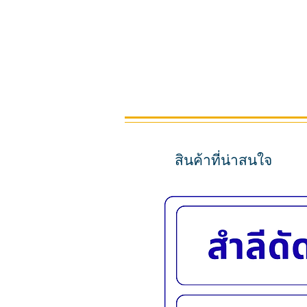
สินค้าที่น่าสนใจ