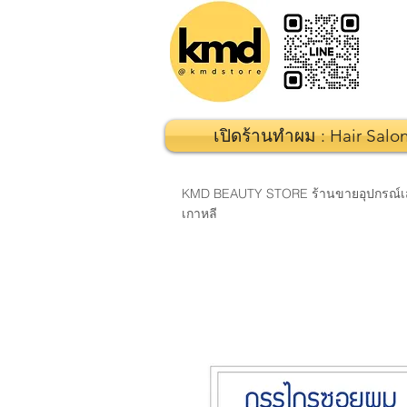
เปิดร้านทำผม : Hair Salo
KMD BEAUTY STORE ร้านขายอุปกรณ์เสริมส
เกาหลี