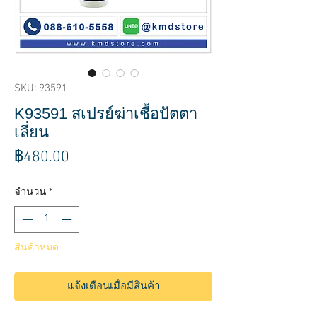
SKU: 93591
K93591 สเปรย์ฆ่าเชื้อปัตตา
เลี่ยน
ราคา
฿480.00
จำนวน
*
สินค้าหมด
แจ้งเตือนเมื่อมีสินค้า