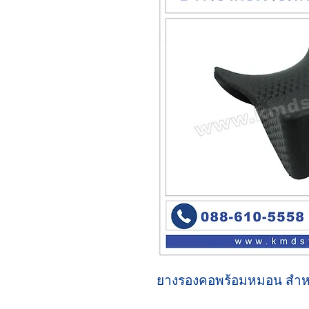
ยางรองคอพร้อมหมอน สำ