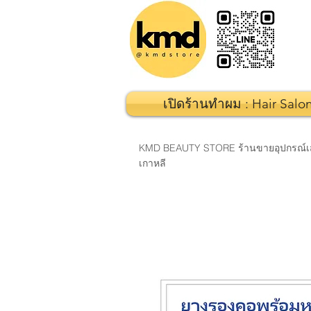
เปิดร้านทำผม : Hair Salo
KMD BEAUTY STORE ร้านขายอุปกรณ์เสริมส
เกาหลี