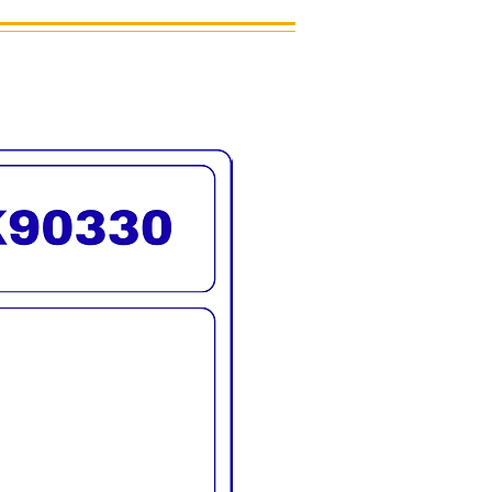
นค้าจริง
รจัดส่งทั่วประเทศ