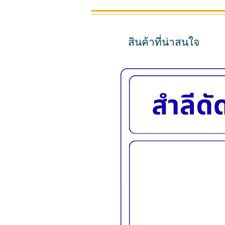
สินค้าที่น่าสนใจ