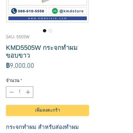
SKU: 5505W
KMD5505W กระจกทำผม
ขอบขาว
ราคา
฿9,000.00
จำนวน
*
เพิ่มลงตะกร้า
กระจกทำผม สำหรับส่องทำผม