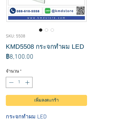
SKU: 5508
KMD5508 กระจกทำผม LED
ราคา
฿8,100.00
จำนวน
*
เพิ่มลงตะกร้า
กระจกทำผม LED