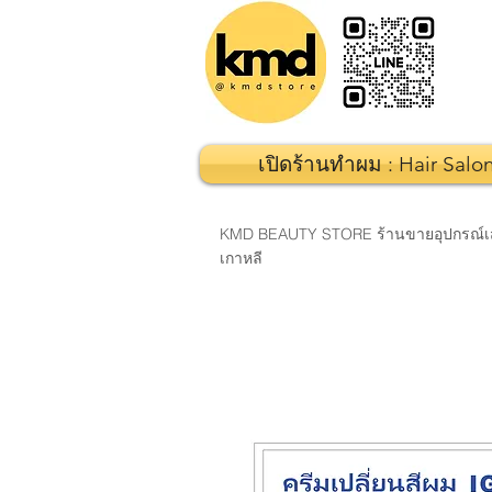
เปิดร้านทำผม : Hair Salo
KMD BEAUTY STORE ร้านขายอุปกรณ์เสริมส
เกาหลี