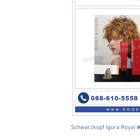
Schwarzkopf Igora Royal ค