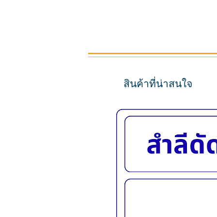
สินค้าที่น่าสนใจ