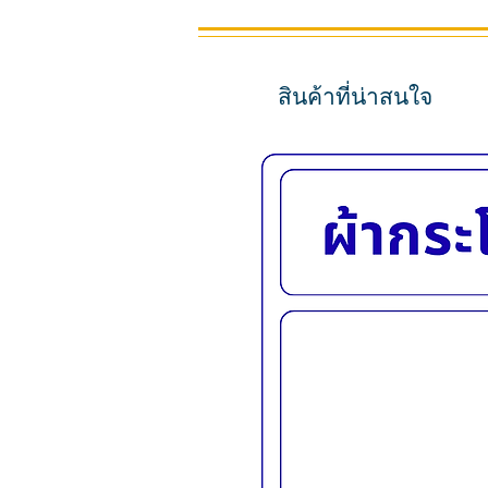
สินค้าที่น่าสนใจ