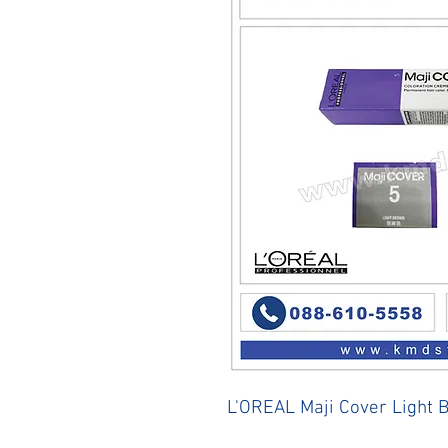
L'OREAL Maji Cover Light 