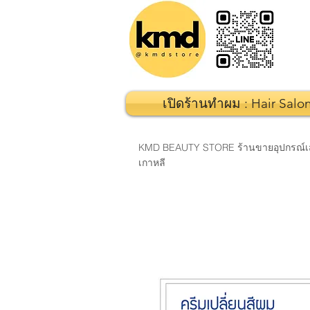
เปิดร้านทำผม : Hair Salo
KMD BEAUTY STORE ร้านขายอุปกรณ์เสริมส
เกาหลี