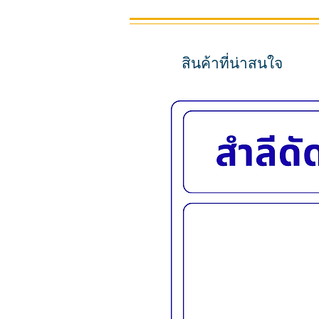
สินค้าที่น่าสนใจ